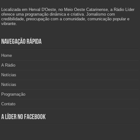
Localizada em Herval D'Oeste, no Meio Oeste Catarinense, a Rádio Líder
oferece uma programação dinâmica e criativa. Jornalismo com
credibilidade, preocupação com a comunidade, comunicação popular e
vibrante.
Navegação Rápida
Home
A Rádio
Notícias
Notícias
Programação
Contato
A Líder no Facebook