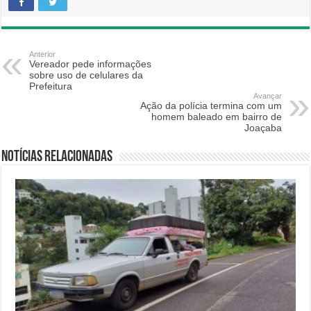
Anterior
Vereador pede informações
sobre uso de celulares da
Prefeitura
Avançar
Ação da polícia termina com um
homem baleado em bairro de
Joaçaba
Notícias relacionadas