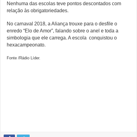
Nenhuma das escolas teve pontos descontados com
relação às obrigatoriedades.
No carnaval 2018, a Aliança trouxe para o desfile o
enredo “Elo de Amor”, falando sobre o anel e toda a
simbologia que ele carrega. A escola conquistou o
hexacampeonato.
Fonte /Rádio Líder.