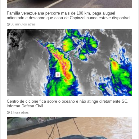
Família venezuelana percorre mais de 100 km, paga aluguel
adiantado e descobre que casa de Capinzal nunca esteve disponível
58 minutos atrás
Centro de ciclone fica sobre o oceano e não atinge diretamente SC,
informa Defesa Civil
1 hora atrás