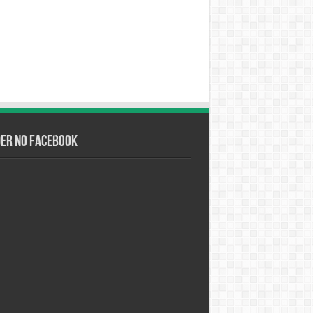
der no Facebook