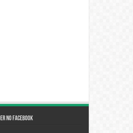
der no Facebook