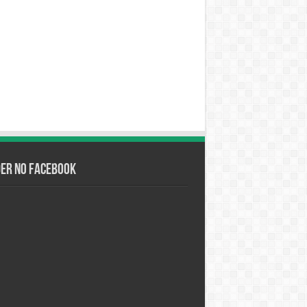
der no Facebook