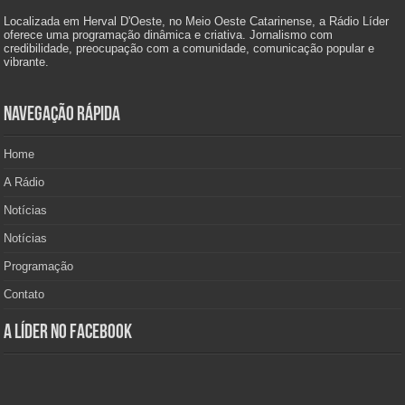
Localizada em Herval D'Oeste, no Meio Oeste Catarinense, a Rádio Líder
oferece uma programação dinâmica e criativa. Jornalismo com
credibilidade, preocupação com a comunidade, comunicação popular e
vibrante.
Navegação Rápida
Home
A Rádio
Notícias
Notícias
Programação
Contato
A Líder no Facebook