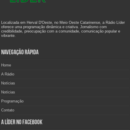
Localizada em Herval D'Oeste, no Meio Oeste Catarinense, a Rádio Líder
oferece uma programação dinâmica e criativa. Jornalismo com
credibilidade, preocupação com a comunidade, comunicação popular e
vibrante.
Navegação Rápida
Home
A Rádio
Notícias
Notícias
Programação
Contato
A Líder no Facebook