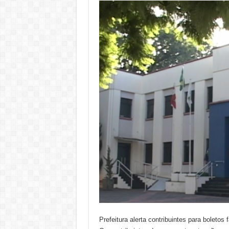
Prefeitura alerta contribuintes para boletos 