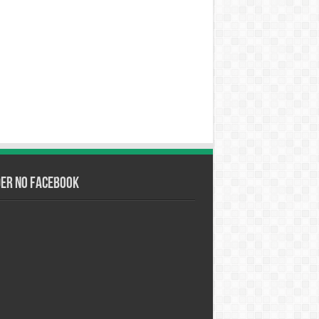
der no Facebook