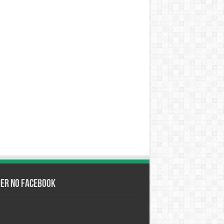
der no Facebook