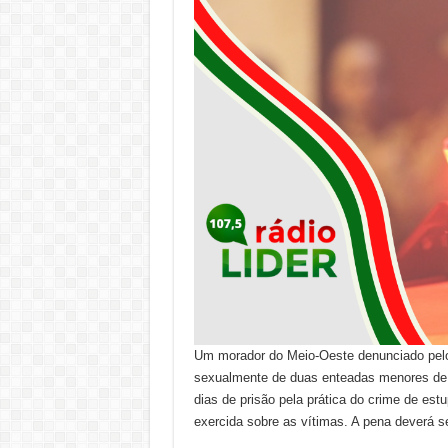
Um morador do Meio-Oeste denunciado pelo 
sexualmente de duas enteadas menores de 
dias de prisão pela prática do crime de est
exercida sobre as vítimas. A pena deverá s