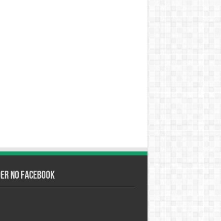
der no Facebook