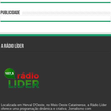
Publicidade
A Rádio Líder
Localizada em Herval D'Oeste, no Meio Oeste Catarinense, a Rádio Líder
oferece uma programação dinâmica e criativa. Jornalismo com