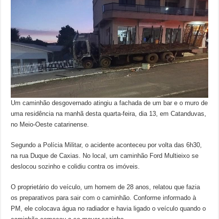
Um caminhão desgovernado atingiu a fachada de um bar e o muro de
uma residência na manhã desta quarta-feira, dia 13, em Catanduvas,
no Meio-Oeste catarinense.
Segundo a Polícia Militar, o acidente aconteceu por volta das 6h30,
na rua Duque de Caxias. No local, um caminhão Ford Multieixo se
deslocou sozinho e colidiu contra os imóveis.
O proprietário do veículo, um homem de 28 anos, relatou que fazia
os preparativos para sair com o caminhão. Conforme informado à
PM, ele colocava água no radiador e havia ligado o veículo quando o