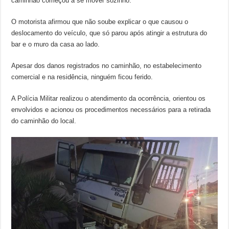
caminhão começou a se mover sozinho.
O motorista afirmou que não soube explicar o que causou o
deslocamento do veículo, que só parou após atingir a estrutura do
bar e o muro da casa ao lado.
Apesar dos danos registrados no caminhão, no estabelecimento
comercial e na residência, ninguém ficou ferido.
A Polícia Militar realizou o atendimento da ocorrência, orientou os
envolvidos e acionou os procedimentos necessários para a retirada
do caminhão do local.