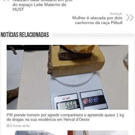
do espaço Leite Materno do
HUST
Avançar
Mulher é atacada por dois
cachorros da raça Pitbull
Notícias relacionadas
PM prende homem por agredir companheira e apreende quase 1 kg
de drogas na sua residência em Herval d’Oeste
6 horas atrás