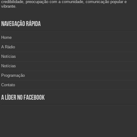
credibilidade, preocupação com a comunidade, comunicação popular e
vibrante.
Navegação Rápida
Home
A Rádio
Notícias
Notícias
Programação
Contato
A Líder no Facebook