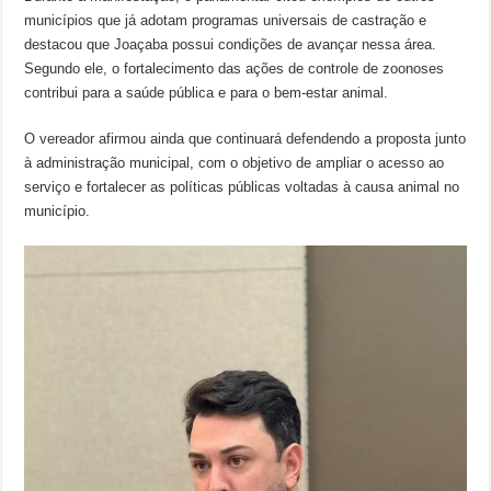
municípios que já adotam programas universais de castração e
destacou que Joaçaba possui condições de avançar nessa área.
Segundo ele, o fortalecimento das ações de controle de zoonoses
contribui para a saúde pública e para o bem-estar animal.
O vereador afirmou ainda que continuará defendendo a proposta junto
à administração municipal, com o objetivo de ampliar o acesso ao
serviço e fortalecer as políticas públicas voltadas à causa animal no
município.