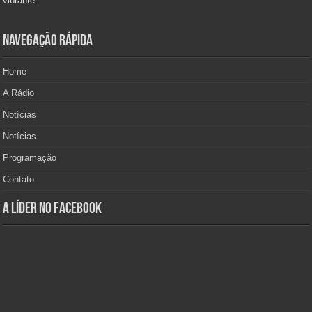
vibrante.
Navegação Rápida
Home
A Rádio
Notícias
Notícias
Programação
Contato
A Líder no Facebook