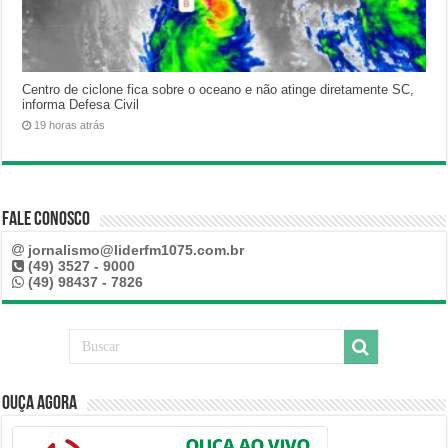
Centro de ciclone fica sobre o oceano e não atinge diretamente SC,
informa Defesa Civil
19 horas atrás
Fale Conosco
jornalismo@liderfm1075.com.br
(49) 3527 - 9000
(49) 98437 - 7826
Ouça Agora