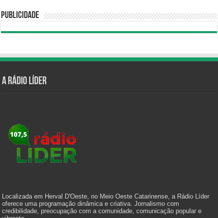
Publicidade
A Rádio Líder
Localizada em Herval D'Oeste, no Meio Oeste Catarinense, a Rádio Líder
oferece uma programação dinâmica e criativa. Jornalismo com
credibilidade, preocupação com a comunidade, comunicação popular e