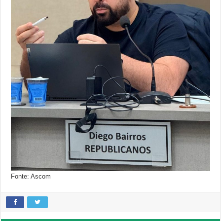
Fonte: Ascom