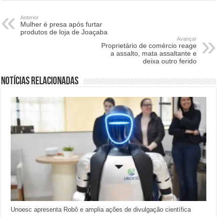
Anterior
Mulher é presa após furtar
produtos de loja de Joaçaba
Avançar
Proprietário de comércio reage
a assalto, mata assaltante e
deixa outro ferido
Notícias relacionadas
Unoesc apresenta Robô e amplia ações de divulgação científica