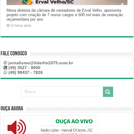
Mesa diretora da câmara de vereadores de Erval Velho, apresenta
projeto com criação de 7 novos cargos e 600 mil reais de oneração
orçamentária por ano
12 horas atrás
Fale Conosco
jornalismo@liderfm1075.com.br
(49) 3527 - 9000
(49) 98437 - 7826
Ouça Agora