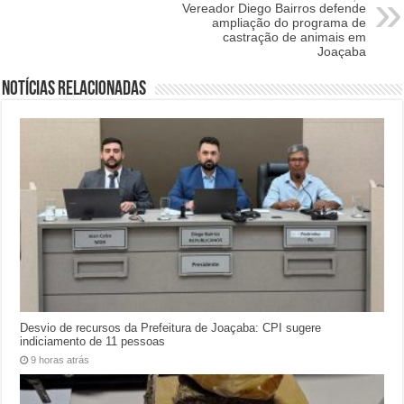
Vereador Diego Bairros defende
ampliação do programa de
castração de animais em
Joaçaba
Notícias relacionadas
Desvio de recursos da Prefeitura de Joaçaba: CPI sugere
indiciamento de 11 pessoas
9 horas atrás