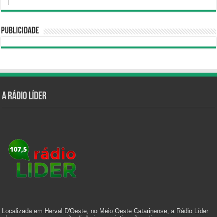
Publicidade
A Rádio Líder
Localizada em Herval D'Oeste, no Meio Oeste Catarinense, a Rádio Líder