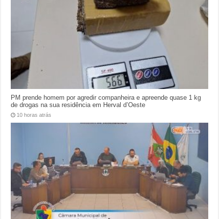
PM prende homem por agredir companheira e apreende quase 1 kg
de drogas na sua residência em Herval d’Oeste
10 horas atrás