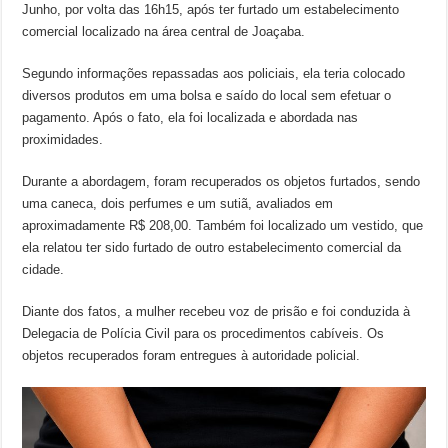
Junho, por volta das 16h15, após ter furtado um estabelecimento
comercial localizado na área central de Joaçaba.
Segundo informações repassadas aos policiais, ela teria colocado
diversos produtos em uma bolsa e saído do local sem efetuar o
pagamento. Após o fato, ela foi localizada e abordada nas
proximidades.
Durante a abordagem, foram recuperados os objetos furtados, sendo
uma caneca, dois perfumes e um sutiã, avaliados em
aproximadamente R$ 208,00. Também foi localizado um vestido, que
ela relatou ter sido furtado de outro estabelecimento comercial da
cidade.
Diante dos fatos, a mulher recebeu voz de prisão e foi conduzida à
Delegacia de Polícia Civil para os procedimentos cabíveis. Os
objetos recuperados foram entregues à autoridade policial.