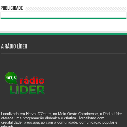
Publicidade
A Rádio Líder
Localizada em Herval D'Oeste, no Meio Oeste Catarinense, a Rádio Líder
oferece uma programação dinâmica e criativa. Jornalismo com
credibilidade, preocupação com a comunidade, comunicação popular e
vibrante.