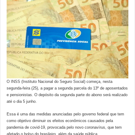
O INSS (Instituto Nacional do Seguro Social) começa, nesta
segunda-feira (25), a pagar a segunda parcela do 13º de aposentados
e pensionistas. O depósito da segunda parte do abono será realizado
até o dia 5 junho.
Essa é uma das medidas anunciadas pelo governo federal que tem
como objetivo diminuir os efeitos econômicos causados pela
pandemia de covid-19, provocada pelo novo coronavírus, que tem
afetado o bolso do brasileiro, além da saúde pública.