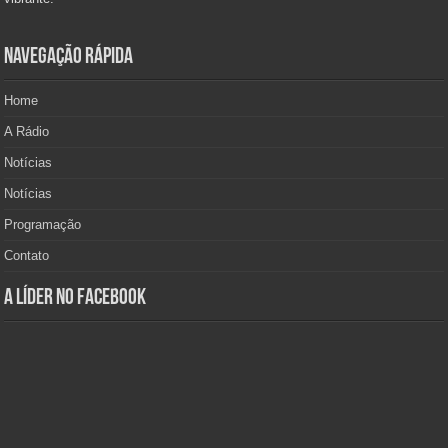
Navegação Rápida
Home
A Rádio
Notícias
Notícias
Programação
Contato
A Líder no Facebook