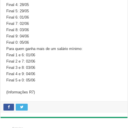
Final 4: 28/05
Final 5: 29/05
Final 6: 01/06
Final 7: 02/06
Final 8: 03/06
Final 9: 04/06
Final 0: 05/06
Para quem ganha mais de um salário mínimo:
Final 1 e 6: 01/06
Final 2 e 7: 02/06
Final 3 e 8: 03/06
Final 4 e 9: 04/06
Final 5 e 0: 05/06
(Informações R7)