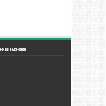
der no Facebook