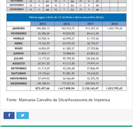
Fonte: Marivania Carvalho da Silva/Assessoria de Imprensa