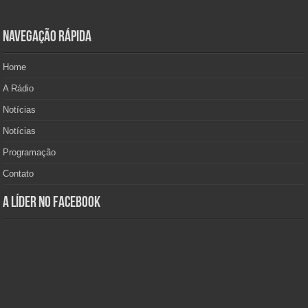
Navegação Rápida
Home
A Rádio
Notícias
Notícias
Programação
Contato
A Líder no Facebook