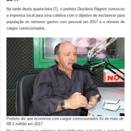
Na tarde desta quarta-feira (7), o prefeito Dioclésio Ragnini convocou
a imprensa local para uma coletiva com o objetivo de esclarecer para
população os números gastos com pessoal em 2017 e o número de
cargos comissionados.
Prefeito diz que economia com cargos comissionados foi de mais de
R$ 1 milhão em 2017