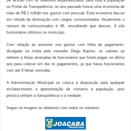
De acordo com os relatórios disponibilizados para toda a população
no Portal da Transparência, no ano passado houve uma economia de
mais de R$ 1 milhão nos gastos com pessoal. Esta economia deu-se
em virtude da diminuição com cargos comissionados. Atualmente o
número de comissionados é 48, ressaltando que desses, 9 são
funcionários efetivos no município.
Com relação ao aumento nos gastos com folha de pagamento,
divulgado na mídia pelo vereador Diego Bairros, os valores se
referem a férias atrasadas de funcionários que foram pagas no último
ano para colocar em dia os pagamentos, já que havia funcionários
com até 9 férias vencidas.
A Administração Municipal se coloca à disposição para qualquer
esclarecimento e apresentação de números a população, pois
prioriza sempre a transparência e a verdade.
Segue na imagem os relatórios com todos os números: