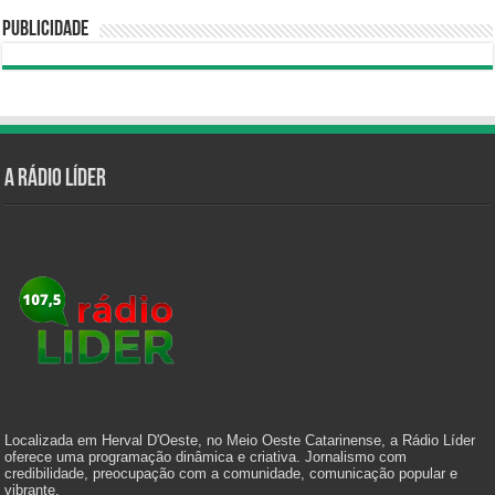
Publicidade
A Rádio Líder
Localizada em Herval D'Oeste, no Meio Oeste Catarinense, a Rádio Líder
oferece uma programação dinâmica e criativa. Jornalismo com
credibilidade, preocupação com a comunidade, comunicação popular e
vibrante.