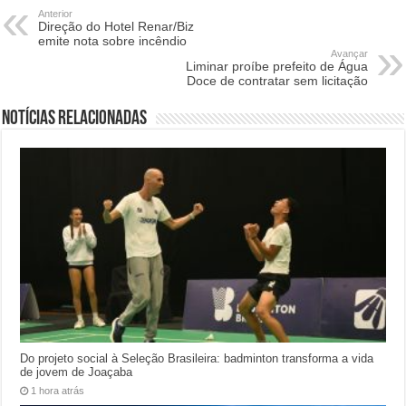
Anterior
Direção do Hotel Renar/Biz
emite nota sobre incêndio
Avançar
Liminar proíbe prefeito de Água
Doce de contratar sem licitação
Notícias relacionadas
Do projeto social à Seleção Brasileira: badminton transforma a vida
de jovem de Joaçaba
1 hora atrás