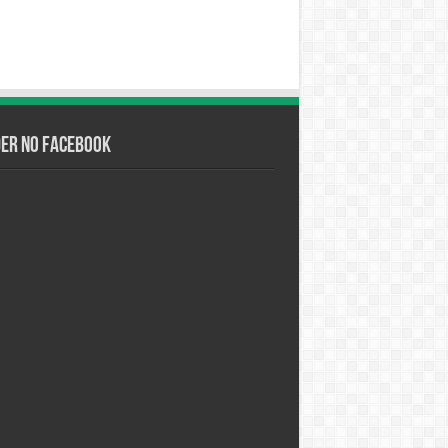
der no Facebook