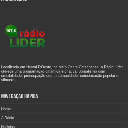
Localizada em Herval D'Oeste, no Meio Oeste Catarinense, a Rádio Líder
oferece uma programação dinâmica e criativa. Jornalismo com
credibilidade, preocupação com a comunidade, comunicação popular e
vibrante.
Navegação Rápida
Home
A Rádio
Notícias