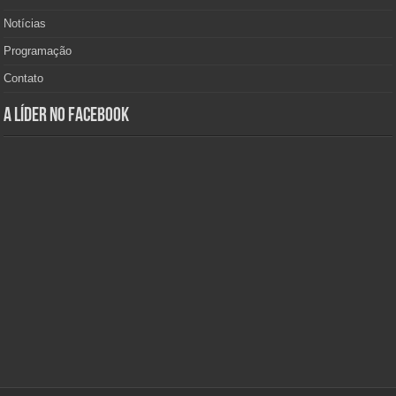
Notícias
Programação
Contato
A Líder no Facebook