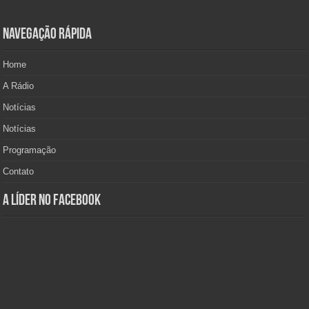
Navegação Rápida
Home
A Rádio
Notícias
Notícias
Programação
Contato
A Líder no Facebook