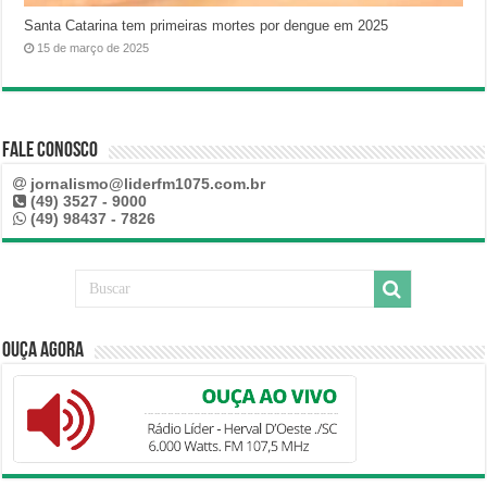
Santa Catarina tem primeiras mortes por dengue em 2025
15 de março de 2025
Fale Conosco
jornalismo@liderfm1075.com.br
(49) 3527 - 9000
(49) 98437 - 7826
Ouça Agora