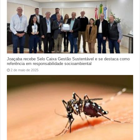
Joaçaba recebe Selo Caixa Gestão Sustentável e se destaca como
referência em responsabilidade socioambiental
2 de maio de 2025