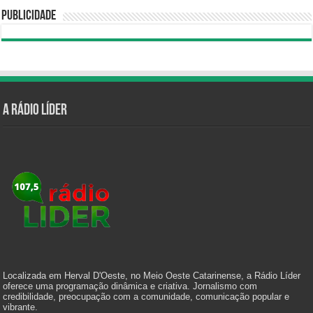
Publicidade
A Rádio Líder
Localizada em Herval D'Oeste, no Meio Oeste Catarinense, a Rádio Líder
oferece uma programação dinâmica e criativa. Jornalismo com
credibilidade, preocupação com a comunidade, comunicação popular e
vibrante.