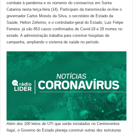
combate à pandemia e os números do coronavírus em Santa
Catarina nesta terça-feira (14). Participam da transmissão on-line o
governador Carlos Moisés da Silva, o secretário de Estado da
Saúde, Helton Zeferino, e o controlador-geral do Estado, Luiz Felipe
Ferreira. já são 853 casos confirmados de Covid-19 e 28 mortes no
estado. A administração trabalha para construir hospitais de
campanha, ampliando o sistema de saúde no período.
Além dos 100 leitos de UTI que serão instalados no Centreventos
Itajaí, o Governo do Estado planeja construir outras dez estruturas