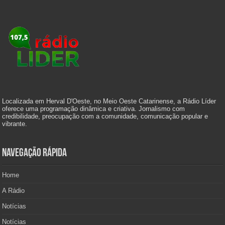
Localizada em Herval D'Oeste, no Meio Oeste Catarinense, a Rádio Líder
oferece uma programação dinâmica e criativa. Jornalismo com
credibilidade, preocupação com a comunidade, comunicação popular e
vibrante.
Navegação Rápida
Home
A Rádio
Notícias
Notícias