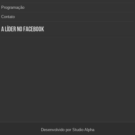
Programação
Contato
A Líder no Facebook
Desenvolvido por
Studio Alpha