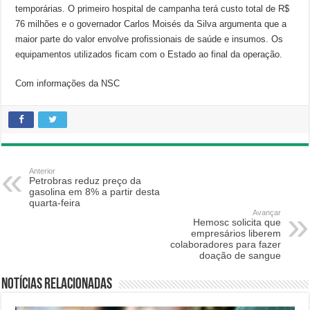
temporárias. O primeiro hospital de campanha terá custo total de R$
76 milhões e o governador Carlos Moisés da Silva argumenta que a
maior parte do valor envolve profissionais de saúde e insumos. Os
equipamentos utilizados ficam com o Estado ao final da operação.
Com informações da NSC
Anterior
Petrobras reduz preço da
gasolina em 8% a partir desta
quarta-feira
Avançar
Hemosc solicita que
empresários liberem
colaboradores para fazer
doação de sangue
Notícias relacionadas