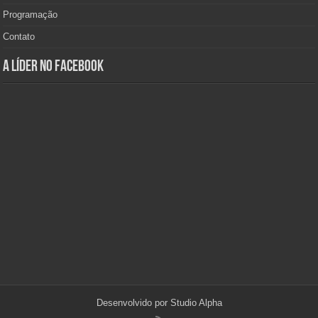
Programação
Contato
A Líder no Facebook
Desenvolvido por
Studio Alpha