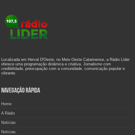
Localizada em Herval D'Oeste, no Meio Oeste Catarinense, a Rádio Líder
oferece uma programação dinâmica e criativa. Jornalismo com
credibilidade, preocupação com a comunidade, comunicação popular e
vibrante.
Navegação Rápida
Home
A Rádio
Notícias
Notícias