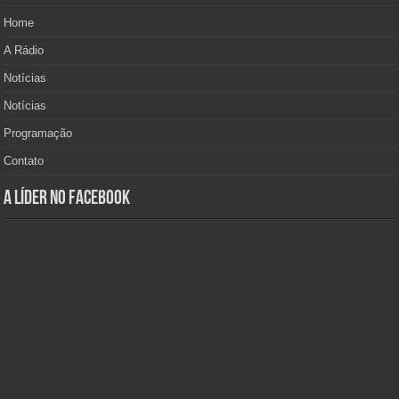
Home
A Rádio
Notícias
Notícias
Programação
Contato
A Líder no Facebook