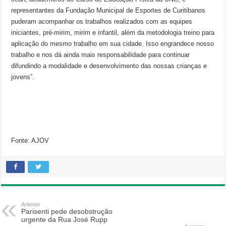
representantes da Fundação Municipal de Esportes de Curitibanos
puderam acompanhar os trabalhos realizados com as equipes
iniciantes, pré-mirim, mirim e infantil, além da metodologia treino para
aplicação do mesmo trabalho em sua cidade. Isso engrandece nosso
trabalho e nos dá ainda mais responsabilidade para continuar
difundindo a modalidade e desenvolvimento das nossas crianças e
jovens”.
Fonte: AJOV
Anterior
Parisenti pede desobstrução
urgente da Rua José Rupp