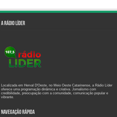
A Rádio Líder
Localizada em Herval D'Oeste, no Meio Oeste Catarinense, a Rádio Líder
oferece uma programação dinâmica e criativa. Jornalismo com
credibilidade, preocupação com a comunidade, comunicação popular e
vibrante.
Navegação Rápida