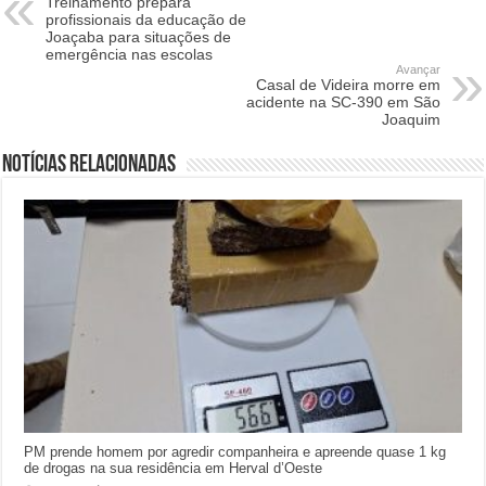
Treinamento prepara
profissionais da educação de
Joaçaba para situações de
emergência nas escolas
Avançar
Casal de Videira morre em
acidente na SC-390 em São
Joaquim
Notícias relacionadas
PM prende homem por agredir companheira e apreende quase 1 kg
de drogas na sua residência em Herval d’Oeste