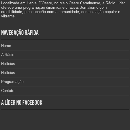
Localizada em Herval D'Oeste, no Meio Oeste Catarinense, a Rádio Líder
oferece uma programação dinâmica e criativa. Jornalismo com
credibilidade, preocupação com a comunidade, comunicação popular e
vibrante.
Navegação Rápida
Home
A Rádio
Notícias
Notícias
Programação
Contato
A Líder no Facebook