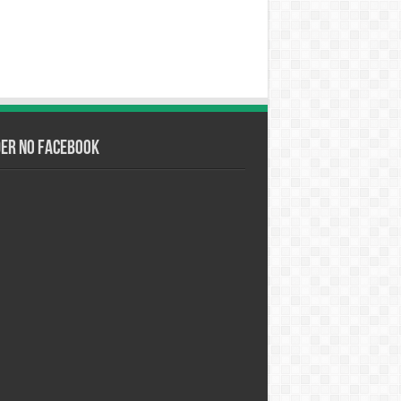
der no Facebook