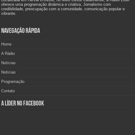
oferece uma programação dinâmica e criativa. Jornalismo com
credibilidade, preocupação com a comunidade, comunicação popular e
vibrante.
Navegação Rápida
Home
A Rádio
Notícias
Notícias
Programação
Contato
A Líder no Facebook