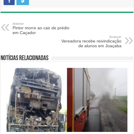
Anterior
Pintor morre ao cair de prédio
em Caçador
Avançar
Vereadora recebe reivindicação
de alunos em Joaçaba
Notícias relacionadas