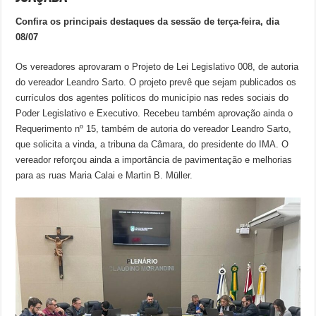
Confira os principais destaques da sessão de terça-feira, dia
08/07
Os vereadores aprovaram o Projeto de Lei Legislativo 008, de autoria
do vereador Leandro Sarto. O projeto prevê que sejam publicados os
currículos dos agentes políticos do município nas redes sociais do
Poder Legislativo e Executivo. Recebeu também aprovação ainda o
Requerimento nº 15, também de autoria do vereador Leandro Sarto,
que solicita a vinda, a tribuna da Câmara, do presidente do IMA. O
vereador reforçou ainda a importância de pavimentação e melhorias
para as ruas Maria Calai e Martin B. Müller.