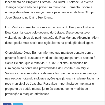
lançamento do Programa Estrada Boa Rural. Enalteceu o evento
Joaroça organizado pela prefeitura municipal. Comentou sobre a
entrega de ordem de serviço para a pavimentação da Rua Olímpio
José Guarani, no Bairro Frei Bruno.
Luiz Vastres comentou sobre a importância do Programa Estrada
Boa Rural, lançado pelo governo do Estado. Disse que esteve
visitando as obras de pavimentação da Rua Mariano Alberguini. Além
disso, pediu mais apoio aos agricultores na produção de silagem.
O presidente Diego Bairros informou que manteve contato com o
governo federal, buscando medidas de segurança para o acesso à
Santa Helena, que é feito via BR 282. Solicitou melhorias na
iluminação na ponte nas proximidades do Hospital São Miguel.
Voltou a citar a importância de medidas que melhorem a segurança
nas escolas, citando inclusive ações que já foram implementadas na
rede municipal de Joaçaba. Ressaltou importância de implantar um
programa de saúde mental junto às escolas como medida de
prevenção a ataques criminosos.