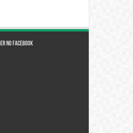
der no Facebook