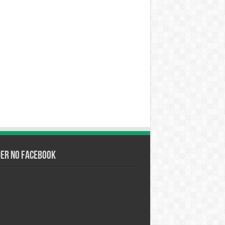
der no Facebook