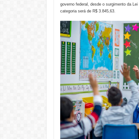
governo federal, desde o surgimento da Lei 
categoria será de R$ 3.845,63.