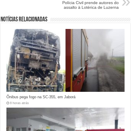
Polícia Civil prende autores do
assalto à Lotérica de Luzerna
Notícias relacionadas
Ônibus pega fogo na SC-355, em Jaborá
8 horas atrás