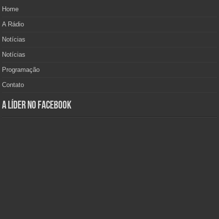
Home
A Rádio
Notícias
Notícias
Programação
Contato
A Líder no Facebook