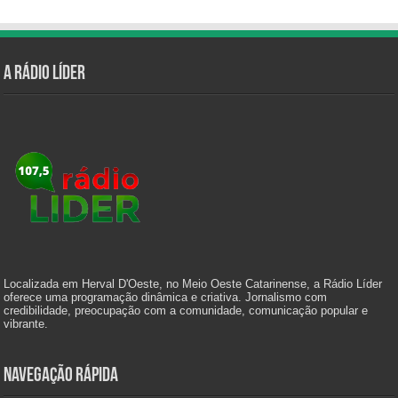
A Rádio Líder
Localizada em Herval D'Oeste, no Meio Oeste Catarinense, a Rádio Líder
oferece uma programação dinâmica e criativa. Jornalismo com
credibilidade, preocupação com a comunidade, comunicação popular e
vibrante.
Navegação Rápida