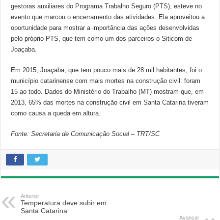
gestoras auxiliares do Programa Trabalho Seguro (PTS), esteve no
evento que marcou o encerramento das atividades. Ela aproveitou a
oportunidade para mostrar a importância das ações desenvolvidas
pelo próprio PTS, que tem como um dos parceiros o Siticom de
Joaçaba.
Em 2015, Joaçaba, que tem pouco mais de 28 mil habitantes, foi o
município catarinense com mais mortes na construção civil: foram
15 ao todo. Dados do Ministério do Trabalho (MT) mostram que, em
2013, 65% das mortes na construção civil em Santa Catarina tiveram
como causa a queda em altura.
Fonte: Secretaria de Comunicação Social – TRT/SC
Anterior
Temperatura deve subir em
Santa Catarina
Avançar