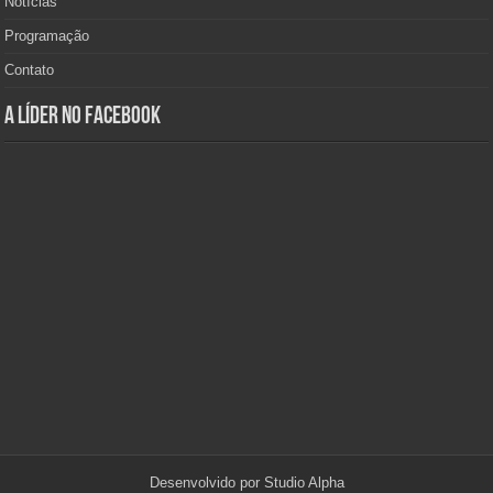
Notícias
Programação
Contato
A Líder no Facebook
Desenvolvido por
Studio Alpha