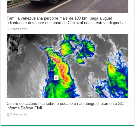
Família venezuelana percorre mais de 100 km, paga aluguel
adiantado e descobre que casa de Capinzal nunca esteve disponível
2 dias atrás
Centro de ciclone fica sobre o oceano e não atinge diretamente SC,
informa Defesa Civil
2 dias atrás