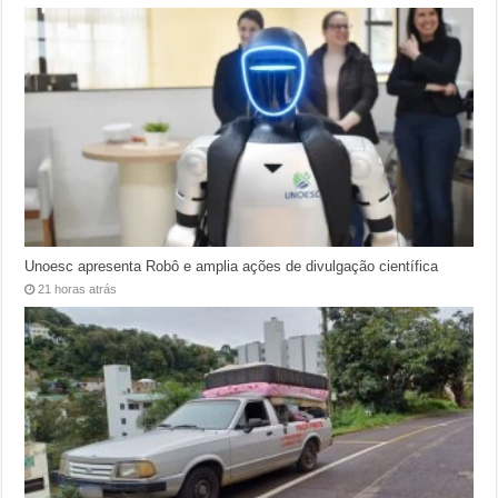
Unoesc apresenta Robô e amplia ações de divulgação científica
21 horas atrás