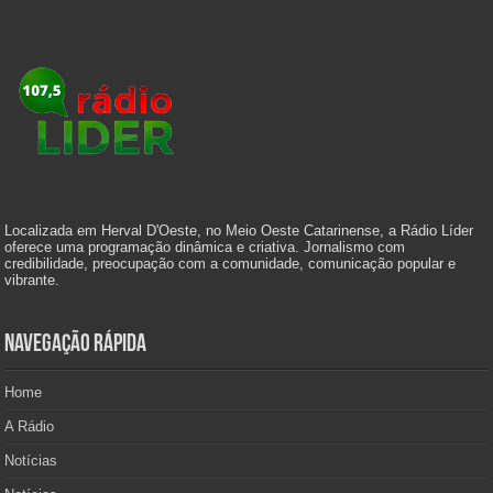
Localizada em Herval D'Oeste, no Meio Oeste Catarinense, a Rádio Líder
oferece uma programação dinâmica e criativa. Jornalismo com
credibilidade, preocupação com a comunidade, comunicação popular e
vibrante.
Navegação Rápida
Home
A Rádio
Notícias