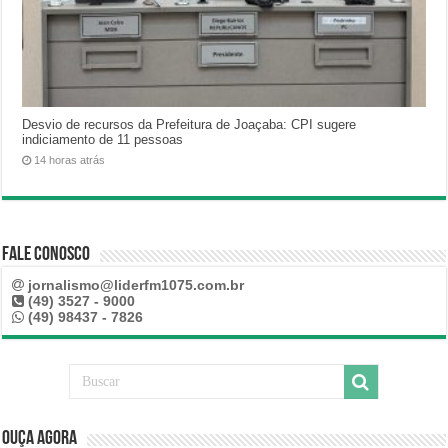
Desvio de recursos da Prefeitura de Joaçaba: CPI sugere
indiciamento de 11 pessoas
14 horas atrás
Fale Conosco
jornalismo@liderfm1075.com.br
(49) 3527 - 9000
(49) 98437 - 7826
Ouça Agora