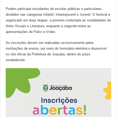
Podem participar estudantes de escolas públicas e particulares,
divididos nas categorias Infantil, Infantojuvenil e Juvenil. O festival é
organizado em duas etapas: a primeira contempla as modalidades de
Artes Visuais e Literatura, enquanto a segunda reúne as
apresentações de Palco e Vídeo.
As inscrições devem ser realizadas exclusivamente pelas
instituições de ensino, por meio do formulário eletrônico disponível
no site oficial da Prefeitura de Joaçaba, dentro do prazo
estabelecido.