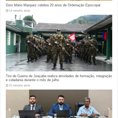
Dom Mário Marquez celebra 20 anos de Ordenação Episcopal
14 minutos atrás
Tiro de Guerra de Joaçaba realiza atividades de formação, integração
e cidadania durante o mês de julho
15 minutos atrás