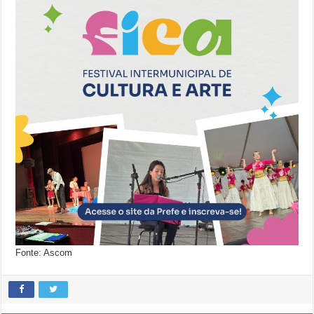
Fonte: Ascom