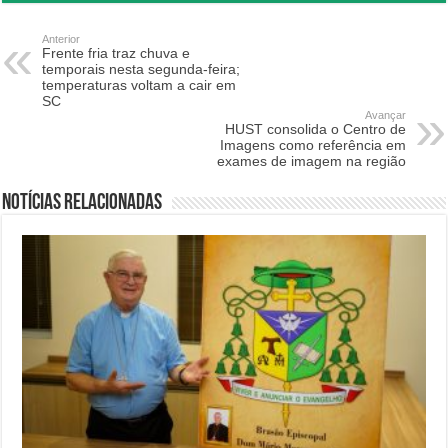
Anterior
Frente fria traz chuva e
temporais nesta segunda-feira;
temperaturas voltam a cair em
SC
Avançar
HUST consolida o Centro de
Imagens como referência em
exames de imagem na região
Notícias relacionadas