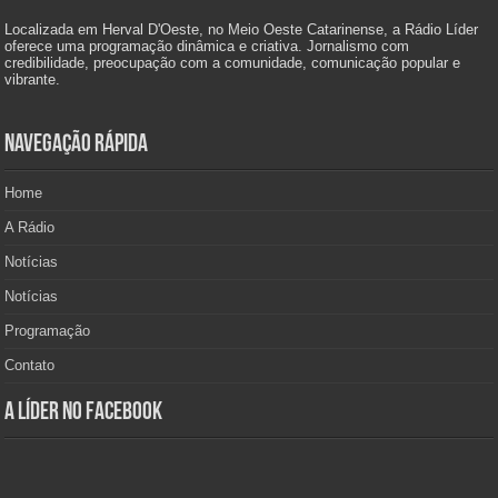
Localizada em Herval D'Oeste, no Meio Oeste Catarinense, a Rádio Líder
oferece uma programação dinâmica e criativa. Jornalismo com
credibilidade, preocupação com a comunidade, comunicação popular e
vibrante.
Navegação Rápida
Home
A Rádio
Notícias
Notícias
Programação
Contato
A Líder no Facebook