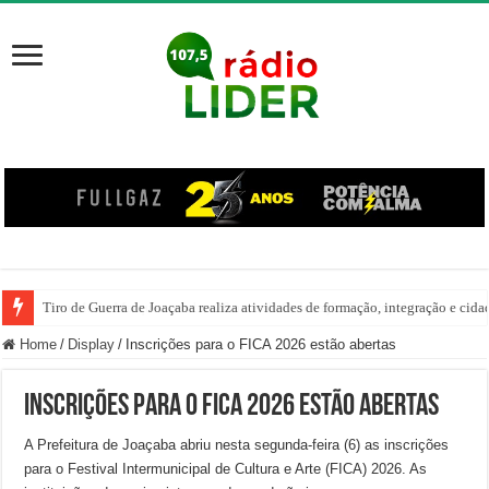
Tiro de Guerra de Joaçaba realiza atividades de formação, integração e cida
Home
/
Display
/
Inscrições para o FICA 2026 estão abertas
Inscrições para o FICA 2026 estão abertas
A Prefeitura de Joaçaba abriu nesta segunda-feira (6) as inscrições
para o Festival Intermunicipal de Cultura e Arte (FICA) 2026. As