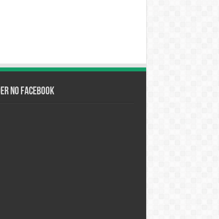
der no Facebook