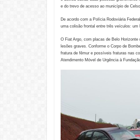
e do trevo de acesso ao município de Ce
De acordo com a Polícia Rodoviária Federal,
uma colisão frontal entre três veículos: u
O Fiat Argo, com placas de Belo Horizonte
lesões graves. Conforme o Corpo de Bombei
fratura de fêmur e possíveis fraturas nas 
Atendimento Móvel de Urgência à Fundação 