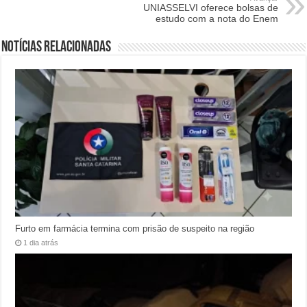
UNIASSELVI oferece bolsas de
estudo com a nota do Enem
Notícias relacionadas
Furto em farmácia termina com prisão de suspeito na região
1 dia atrás