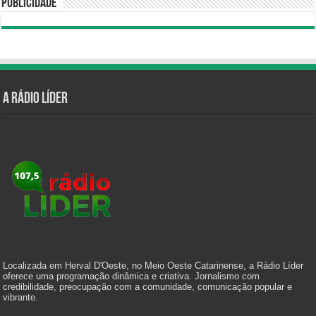
Publicidade
A Rádio Líder
Localizada em Herval D'Oeste, no Meio Oeste Catarinense, a Rádio Líder
oferece uma programação dinâmica e criativa. Jornalismo com
credibilidade, preocupação com a comunidade, comunicação popular e
vibrante.