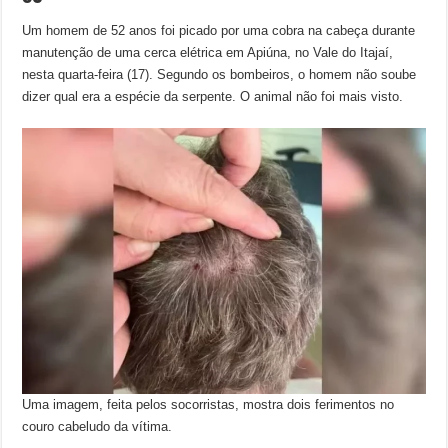
Um homem de 52 anos foi picado por uma cobra na cabeça durante
manutenção de uma cerca elétrica em Apiúna, no Vale do Itajaí,
nesta quarta-feira (17). Segundo os bombeiros, o homem não soube
dizer qual era a espécie da serpente. O animal não foi mais visto.
Uma imagem, feita pelos socorristas, mostra dois ferimentos no
couro cabeludo da vítima.