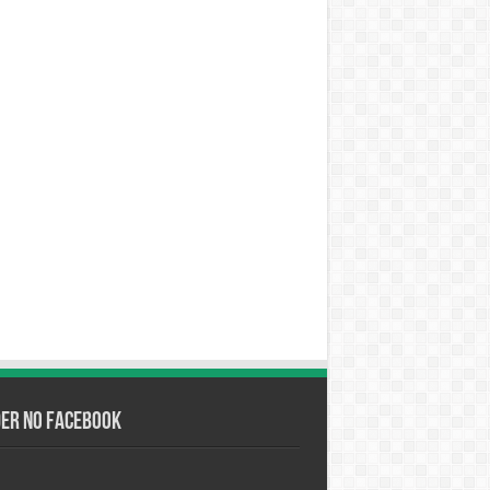
der no Facebook