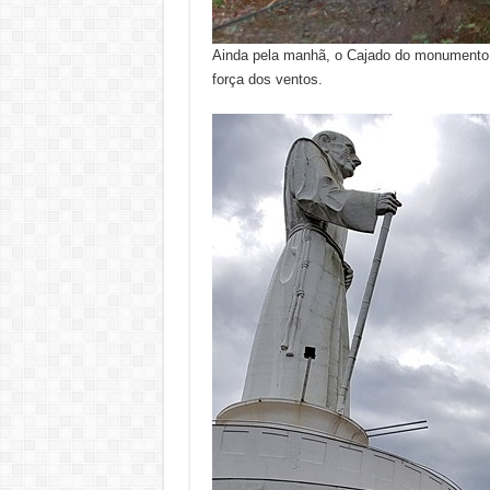
Ainda pela manhã, o Cajado do monumento
força dos ventos.