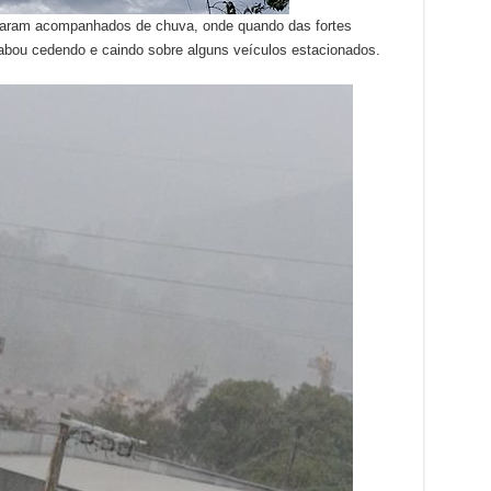
oltaram acompanhados de chuva, onde quando das fortes
abou cedendo e caindo sobre alguns veículos estacionados.