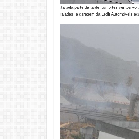
Já pela parte da tarde, os fortes ventos v
rajadas, a garagem da Ledir Automóveis ac