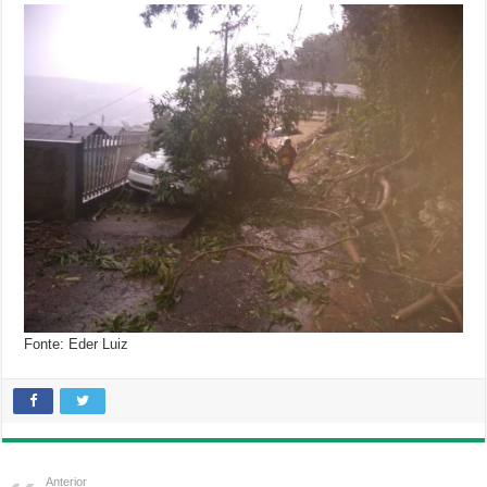
Fonte: Eder Luiz
Anterior