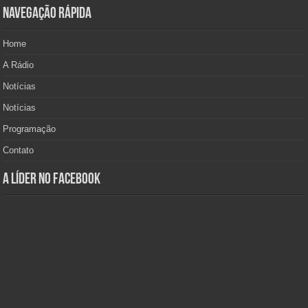
Navegação Rápida
Home
A Rádio
Notícias
Notícias
Programação
Contato
A Líder no Facebook