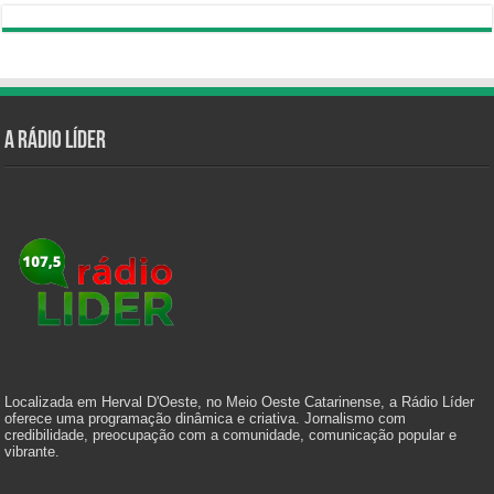
A Rádio Líder
Localizada em Herval D'Oeste, no Meio Oeste Catarinense, a Rádio Líder
oferece uma programação dinâmica e criativa. Jornalismo com
credibilidade, preocupação com a comunidade, comunicação popular e
vibrante.