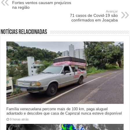
Fortes ventos causam prejuízos
na região
Avançar
71 casos de Covid-19 são
confirmados em Joaçaba
Notícias relacionadas
Família venezuelana percorre mais de 100 km, paga aluguel
adiantado e descobre que casa de Capinzal nunca esteve disponível
9 horas atrás