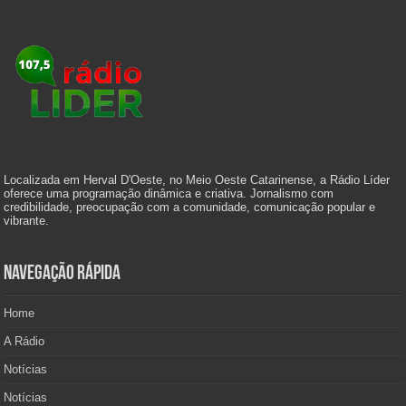
Localizada em Herval D'Oeste, no Meio Oeste Catarinense, a Rádio Líder
oferece uma programação dinâmica e criativa. Jornalismo com
credibilidade, preocupação com a comunidade, comunicação popular e
vibrante.
Navegação Rápida
Home
A Rádio
Notícias
Notícias