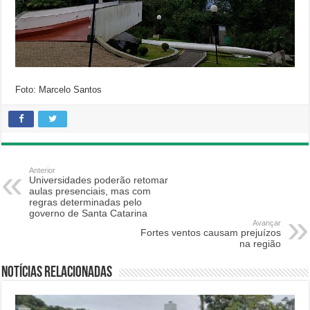
Foto: Marcelo Santos
Anterior
Universidades poderão retomar
aulas presenciais, mas com
regras determinadas pelo
governo de Santa Catarina
Avançar
Fortes ventos causam prejuízos
na região
Notícias relacionadas