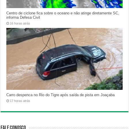
Centro de ciclone fica sobre o oceano e não atinge diretamente SC,
informa Defesa Civil
16 horas atrás
Carro despenca no Rio do Tigre após saída de pista em Joaçaba
17 horas atrás
Fale Conosco