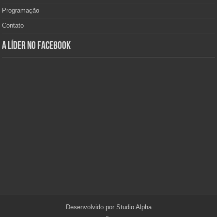
Programação
Contato
A Líder no Facebook
Desenvolvido por
Studio Alpha