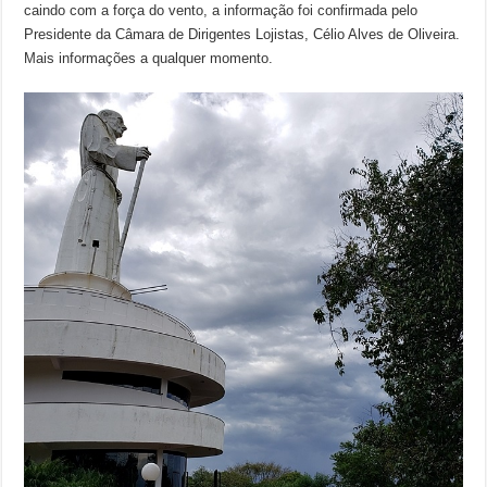
caindo com a força do vento, a informação foi confirmada pelo
Presidente da Câmara de Dirigentes Lojistas, Célio Alves de Oliveira.
Mais informações a qualquer momento.