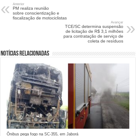
Anterior
PM realiza reunião
sobre conscientização e
fiscalização de motociclistas
Avançar
TCE/SC determina suspensão
de licitação de R$ 3,1 milhões
para contratação de serviço de
coleta de resíduos
Notícias relacionadas
Ônibus pega fogo na SC-355, em Jaborá