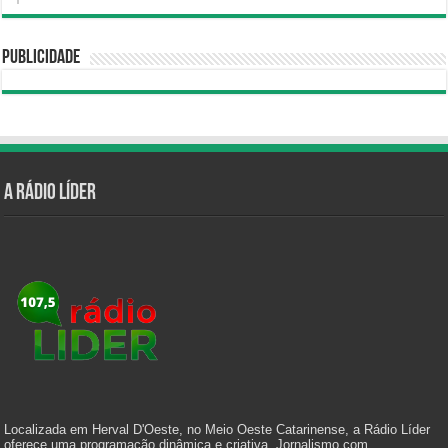
Publicidade
A Rádio Líder
Localizada em Herval D'Oeste, no Meio Oeste Catarinense, a Rádio Líder
oferece uma programação dinâmica e criativa. Jornalismo com