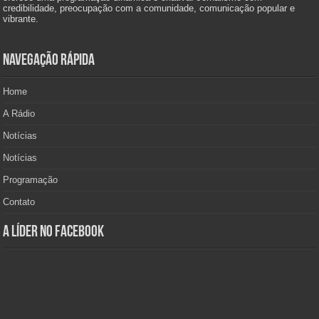
credibilidade, preocupação com a comunidade, comunicação popular e
vibrante.
Navegação Rápida
Home
A Rádio
Notícias
Notícias
Programação
Contato
A Líder no Facebook