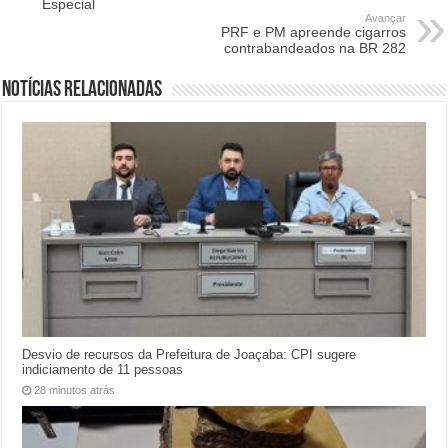
Especial
Avançar
PRF e PM apreende cigarros
contrabandeados na BR 282
Notícias relacionadas
Desvio de recursos da Prefeitura de Joaçaba: CPI sugere
indiciamento de 11 pessoas
28 minutos atrás