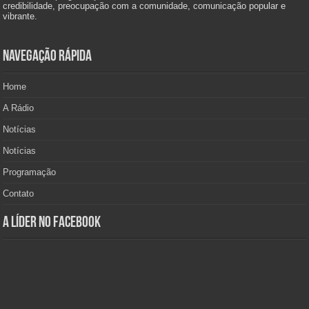
credibilidade, preocupação com a comunidade, comunicação popular e
vibrante.
Navegação Rápida
Home
A Rádio
Notícias
Notícias
Programação
Contato
A Líder no Facebook