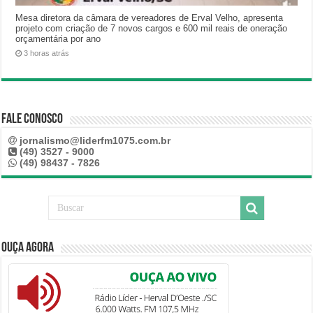
Mesa diretora da câmara de vereadores de Erval Velho, apresenta
projeto com criação de 7 novos cargos e 600 mil reais de oneração
orçamentária por ano
3 horas atrás
Fale Conosco
jornalismo@liderfm1075.com.br
(49) 3527 - 9000
(49) 98437 - 7826
Ouça Agora