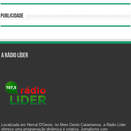
Publicidade
A Rádio Líder
Localizada em Herval D'Oeste, no Meio Oeste Catarinense, a Rádio Líder
oferece uma programação dinâmica e criativa. Jornalismo com