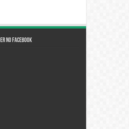
der no Facebook