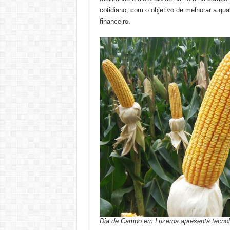
cotidiano, com o objetivo de melhorar a qu
financeiro.
Dia de Campo em Luzerna apresenta tecnol