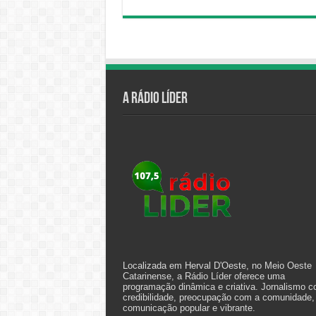
A Rádio Líder
Localizada em Herval D'Oeste, no Meio Oeste
Catarinense, a Rádio Líder oferece uma
programação dinâmica e criativa. Jornalismo 
credibilidade, preocupação com a comunidade,
comunicação popular e vibrante.