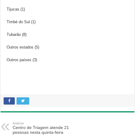
Tijucas (1)
Timbé do Sul (1)
Tubarão (8)
Outros estados (5)
Outros países (3)
Anterior
Centro de Triagem atende 21
pessoas nesta quinta-feira