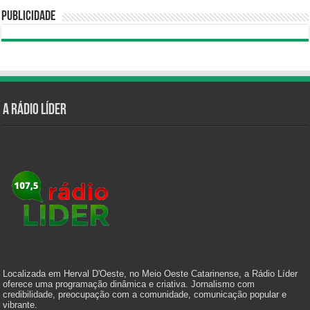
Publicidade
A Rádio Líder
Localizada em Herval D'Oeste, no Meio Oeste Catarinense, a Rádio Líder
oferece uma programação dinâmica e criativa. Jornalismo com
credibilidade, preocupação com a comunidade, comunicação popular e
vibrante.