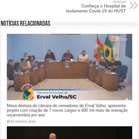
Avançar
Conheça o Hospital de
Isolamento Covid-19 do HUST
Notícias relacionadas
Mesa diretora da câmara de vereadores de Erval Velho, apresenta
projeto com criação de 7 novos cargos e 600 mil reais de oneração
orçamentária por ano
59 minutos atrás