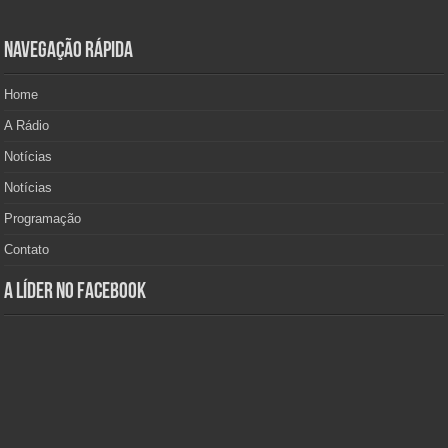
Navegação Rápida
Home
A Rádio
Notícias
Notícias
Programação
Contato
A Líder no Facebook