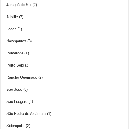
Jaraguá do Sul (2)
Joiville (7)
Lages (1)
Navegantes (3)
Pomerode (1)
Porto Belo (3)
Rancho Queimado (2)
São José (8)
São Ludgero (1)
São Pedro de Alcântara (1)
Siderópolis (2)