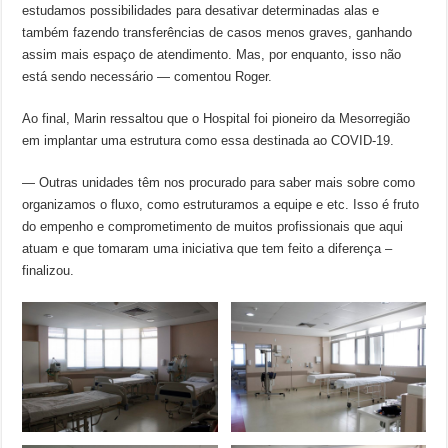
estudamos possibilidades para desativar determinadas alas e
também fazendo transferências de casos menos graves, ganhando
assim mais espaço de atendimento. Mas, por enquanto, isso não
está sendo necessário — comentou Roger.
Ao final, Marin ressaltou que o Hospital foi pioneiro da Mesorregião
em implantar uma estrutura como essa destinada ao COVID-19.
— Outras unidades têm nos procurado para saber mais sobre como
organizamos o fluxo, como estruturamos a equipe e etc. Isso é fruto
do empenho e comprometimento de muitos profissionais que aqui
atuam e que tomaram uma iniciativa que tem feito a diferença –
finalizou.