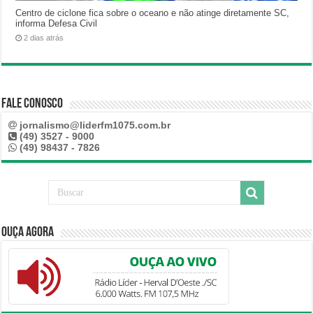
Centro de ciclone fica sobre o oceano e não atinge diretamente SC,
informa Defesa Civil
2 dias atrás
Fale Conosco
jornalismo@liderfm1075.com.br
(49) 3527 - 9000
(49) 98437 - 7826
Ouça Agora