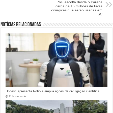
PRF escolta desde o Paraná
carga de 15 milhões de luvas
cirúrgicas que serão usadas em
SC
Notícias relacionadas
Unoesc apresenta Robô e amplia ações de divulgação científica
21 horas atrás