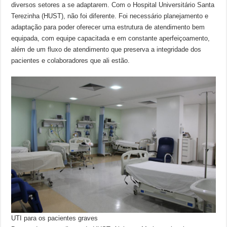
diversos setores a se adaptarem. Com o Hospital Universitário Santa
Terezinha (HUST), não foi diferente. Foi necessário planejamento e
adaptação para poder oferecer uma estrutura de atendimento bem
equipada, com equipe capacitada e em constante aperfeiçoamento,
além de um fluxo de atendimento que preserva a integridade dos
pacientes e colaboradores que ali estão.
UTI para os pacientes graves