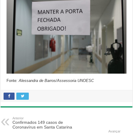
Fonte:
Alessandra de Barros/Assessoria UNOESC
Anterior
Confirmados 149 casos de
Coronavírus em Santa Catarina
Avançar