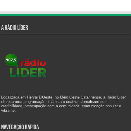
A Rádio Líder
Localizada em Herval D'Oeste, no Meio Oeste Catarinense, a Rádio Líder
oferece uma programação dinâmica e criativa. Jornalismo com
credibilidade, preocupação com a comunidade, comunicação popular e
vibrante.
Navegação Rápida