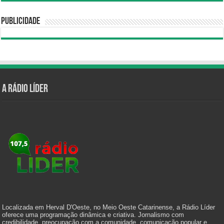
Publicidade
A Rádio Líder
Localizada em Herval D'Oeste, no Meio Oeste Catarinense, a Rádio Líder
oferece uma programação dinâmica e criativa. Jornalismo com
credibilidade, preocupação com a comunidade, comunicação popular e