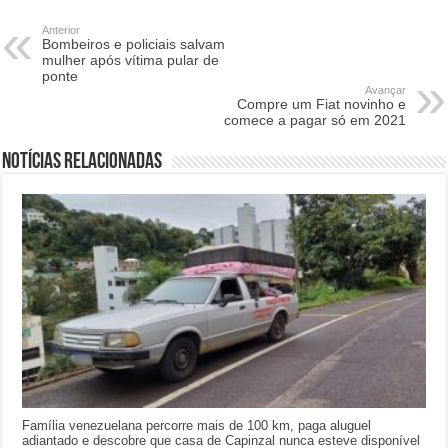
Anterior
Bombeiros e policiais salvam
mulher após vítima pular de
ponte
Avançar
Compre um Fiat novinho e
comece a pagar só em 2021
Notícias relacionadas
Família venezuelana percorre mais de 100 km, paga aluguel
adiantado e descobre que casa de Capinzal nunca esteve disponível