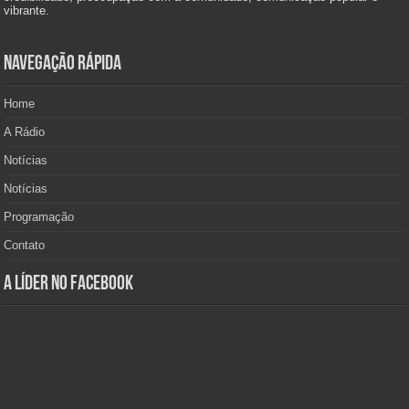
vibrante.
Navegação Rápida
Home
A Rádio
Notícias
Notícias
Programação
Contato
A Líder no Facebook