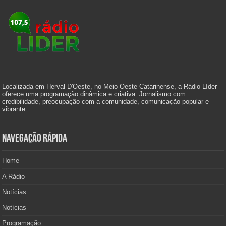
Localizada em Herval D'Oeste, no Meio Oeste Catarinense, a Rádio Líder
oferece uma programação dinâmica e criativa. Jornalismo com
credibilidade, preocupação com a comunidade, comunicação popular e
vibrante.
Navegação Rápida
Home
A Rádio
Notícias
Notícias
Programação