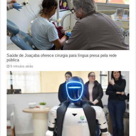
Saúde de Joaçaba oferece cirurgia para língua presa pela rede
pública
9 minutos atrás