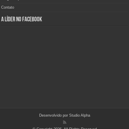
Contato
A Líder no Facebook
Desenvolvido por
Studio Alpha