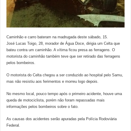
Caminhão e carro bateram na madrugada deste sábado, 15.
José Lucas Toigo, 28, morador de Água Doce, dirigia um Celta que
bateu contra um caminhão. A vítima ficou presa as ferragens. O
motorista do caminhão também teve que ser retirado das ferragens
pelos bombeiros.
O motorista do Celta chegou a ser conduzido ao hospital pelo Samu,
mas não resistiu aos ferimentos e morreu logo depois.
No mesmo local, pouco tempo após o primeiro acidente, houve uma
queda de motociclista, porém não foram repassadas mais
informações pelos bombeiros sobre o fato.
As causas dos acidentes serão apuradas pela Polícia Rodoviária
Federal.