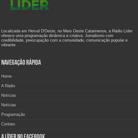
Localizada em Herval D'Oeste, no Meio Oeste Catarinense, a Rádio Líder
oferece uma programação dinâmica e criativa. Jornalismo com
credibilidade, preocupação com a comunidade, comunicação popular e
vibrante.
Navegação Rápida
Home
A Rádio
Notícias
Notícias
Programação
Contato
A Líder no Facebook