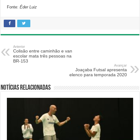
Fonte:
Éder Luiz
Anterior
Colisão entre caminhão e van
escolar mata três pessoas na
BR-153
Avançar
Joaçaba Futsal apresenta
elenco para temporada 2020
Notícias relacionadas