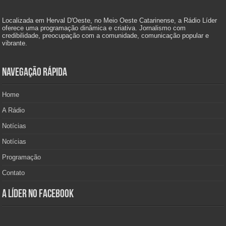
Localizada em Herval D'Oeste, no Meio Oeste Catarinense, a Rádio Líder
oferece uma programação dinâmica e criativa. Jornalismo com
credibilidade, preocupação com a comunidade, comunicação popular e
vibrante.
Navegação Rápida
Home
A Rádio
Notícias
Notícias
Programação
Contato
A Líder no Facebook