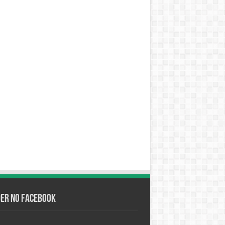
der no Facebook