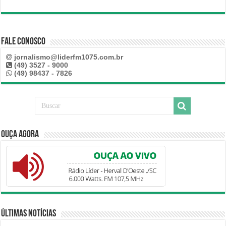
Fale Conosco
jornalismo@liderfm1075.com.br
(49) 3527 - 9000
(49) 98437 - 7826
Ouça Agora
Últimas Notícias