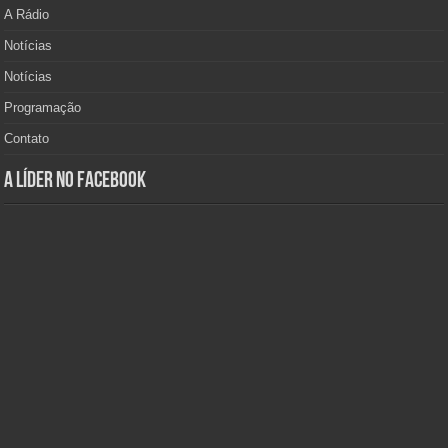
A Rádio
Notícias
Notícias
Programação
Contato
A Líder no Facebook