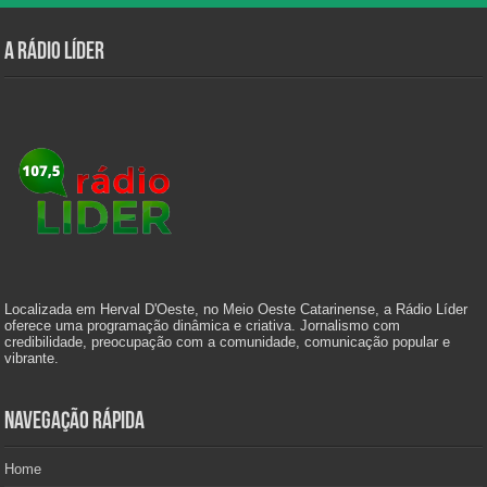
A Rádio Líder
Localizada em Herval D'Oeste, no Meio Oeste Catarinense, a Rádio Líder
oferece uma programação dinâmica e criativa. Jornalismo com
credibilidade, preocupação com a comunidade, comunicação popular e
vibrante.
Navegação Rápida
Home