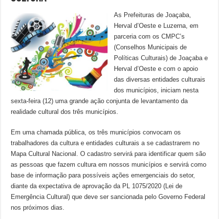
As Prefeituras de Joaçaba,
Herval d’Oeste e Luzerna, em
parceria com os CMPC’s
(Conselhos Municipais de
Políticas Culturais) de Joaçaba e
Herval d’Oeste e com o apoio
das diversas entidades culturais
dos municípios, iniciam nesta
sexta-feira (12) uma grande ação conjunta de levantamento da
realidade cultural dos três municípios.
Em uma chamada pública, os três municípios convocam os
trabalhadores da cultura e entidades culturais a se cadastrarem no
Mapa Cultural Nacional. O cadastro servirá para identificar quem são
as pessoas que fazem cultura em nossos municípios e servirá como
base de informação para possíveis ações emergenciais do setor,
diante da expectativa de aprovação da PL 1075/2020 (Lei de
Emergência Cultural) que deve ser sancionada pelo Governo Federal
nos próximos dias.