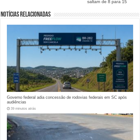
saltam de 8 para 15
Notícias relacionadas
Governo federal adia concessão de rodovias federais em SC após
audiências
39 minutos atrás