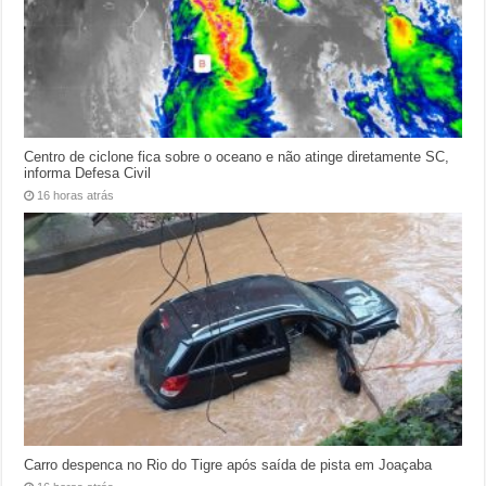
Centro de ciclone fica sobre o oceano e não atinge diretamente SC,
informa Defesa Civil
16 horas atrás
Carro despenca no Rio do Tigre após saída de pista em Joaçaba