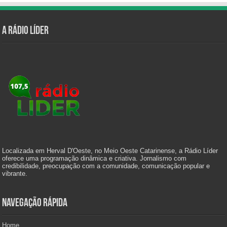
A Rádio Líder
Localizada em Herval D'Oeste, no Meio Oeste Catarinense, a Rádio Líder
oferece uma programação dinâmica e criativa. Jornalismo com
credibilidade, preocupação com a comunidade, comunicação popular e
vibrante.
Navegação Rápida
Home