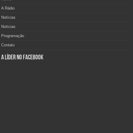
A Rádio
Notícias
Notícias
Programação
Contato
A Líder no Facebook