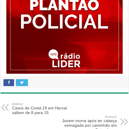
Anterior
Casos de Covid-19 em Herval
saltam de 8 para 15
Avançar
Jovem morre após ter cabeça
esmagada por caminhão em