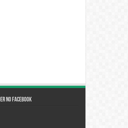
der no Facebook