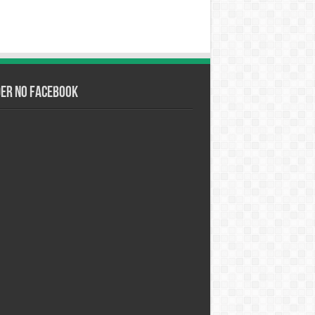
der no Facebook