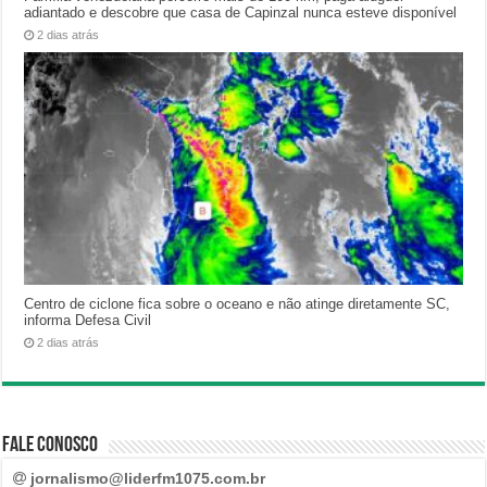
adiantado e descobre que casa de Capinzal nunca esteve disponível
2 dias atrás
Centro de ciclone fica sobre o oceano e não atinge diretamente SC,
informa Defesa Civil
2 dias atrás
Fale Conosco
jornalismo@liderfm1075.com.br