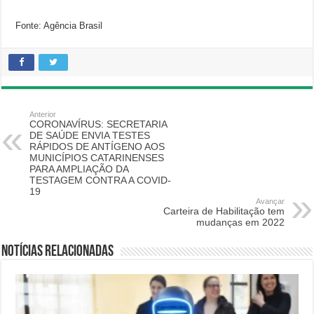
Fonte: Agência Brasil
Anterior
CORONAVÍRUS: SECRETARIA
DE SAÚDE ENVIA TESTES
RÁPIDOS DE ANTÍGENO AOS
MUNICÍPIOS CATARINENSES
PARA AMPLIAÇÃO DA
TESTAGEM CONTRA A COVID-
19
Avançar
Carteira de Habilitação tem
mudanças em 2022
Notícias relacionadas