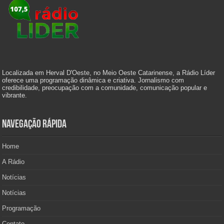
Localizada em Herval D'Oeste, no Meio Oeste Catarinense, a Rádio Líder
oferece uma programação dinâmica e criativa. Jornalismo com
credibilidade, preocupação com a comunidade, comunicação popular e
vibrante.
Navegação Rápida
Home
A Rádio
Notícias
Notícias
Programação
Contato