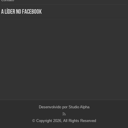
A Líder no Facebook
Desenvolvido por
Studio Alpha
© Copyright 2026, All Rights Reserved