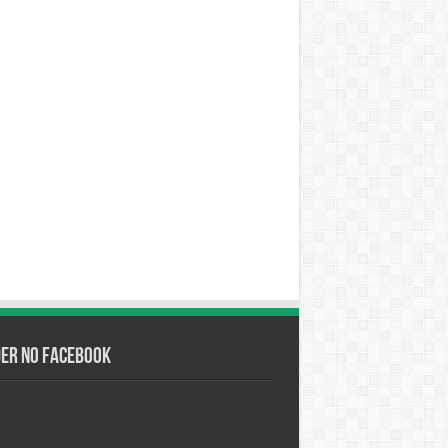
der no Facebook